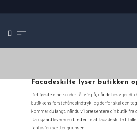
Facadeskilte lyser butikken o
Det første dine kunder får øje på, når de besøger din
butikkens førstehåndsindtryk, og derfor skal den tag
kommer du langt, når du vil præsentere din butik fra 
Damgaard leverer en bred vifte af facadeskilte til alle
fantasien sætter grænsen.